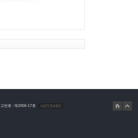
번호 : 제2006-17호