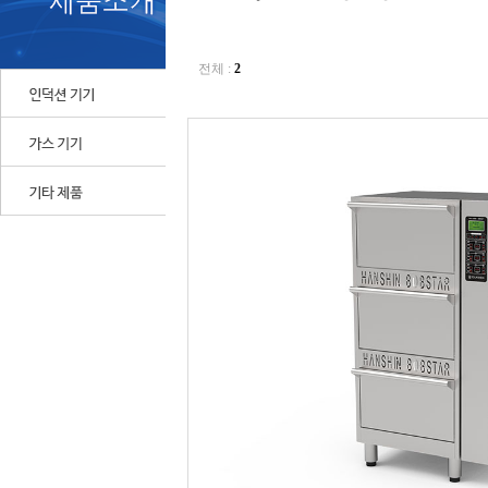
전체 :
2